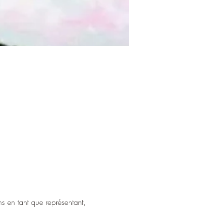
s en tant que représentant, 