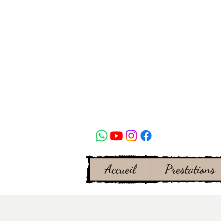
Accueil
Prestations