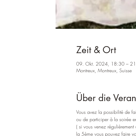
Zeit & Ort
09. Okt. 2024, 18:30 – 2
Montreux, Montreux, Suisse
Über die Veran
Vous avez la possibilité de fa
ou de participer à la soirée e
( si vous venez régulièrement
la 5ème vous pouvez faire vot