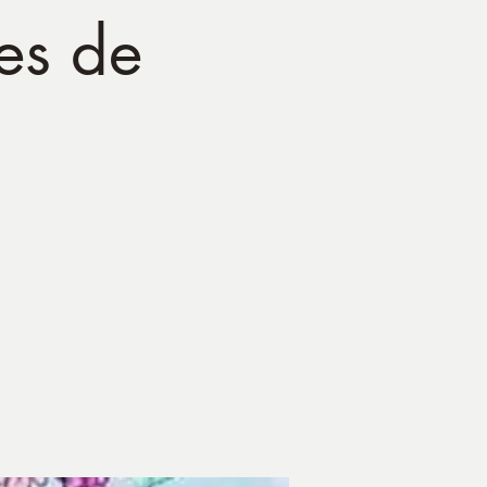
les de