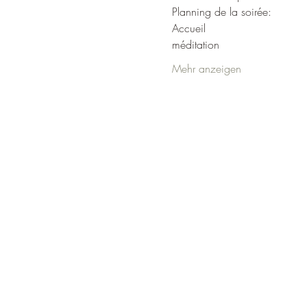
Planning de la soirée:
Accueil
méditation
Mehr anzeigen