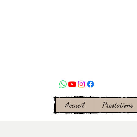
Accueil
Prestations