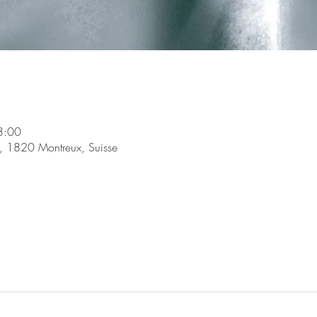
3:00
, 1820 Montreux, Suisse