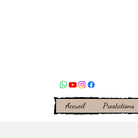
Accueil
Prestations