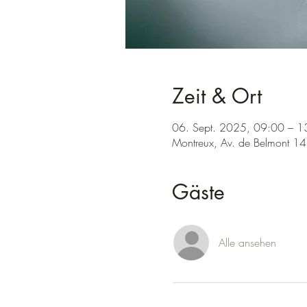
Zeit & Ort
06. Sept. 2025, 09:00 – 1
Montreux, Av. de Belmont 14
Gäste
Alle ansehen