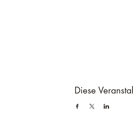
Diese Veranstal