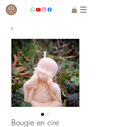
Bougie en cire