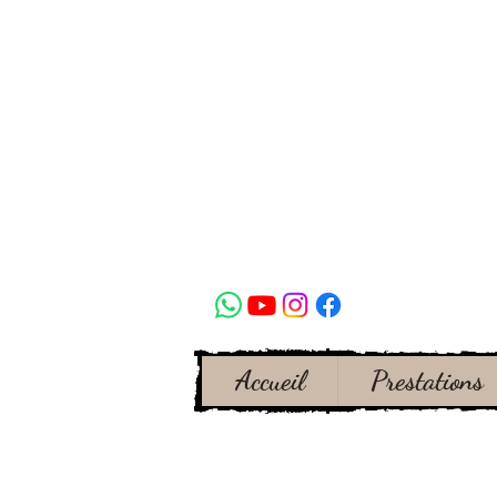
Accueil
Prestations