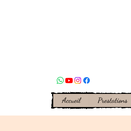
Accueil
Prestations