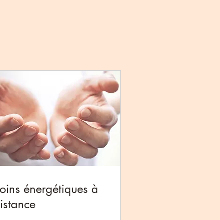
oins énergétiques à
istance