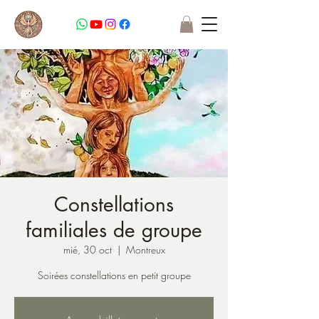
Constellations
familiales de groupe
mié, 30 oct
  |  
Montreux
Soirées constellations en petit groupe