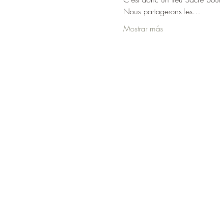
Nous partagerons les…
Mostrar más