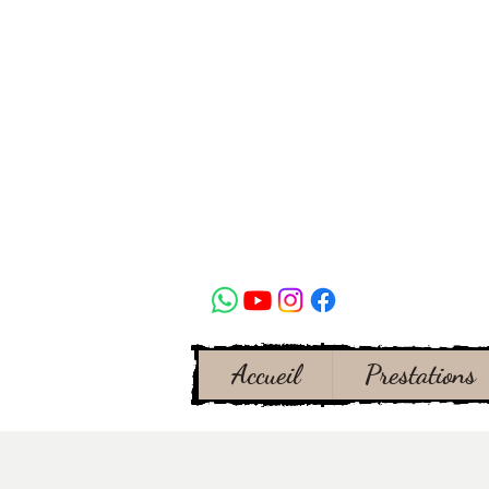
Accueil
Prestations