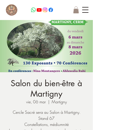
Salon du bien-être à
Martigny
vie, 06 mar
  |  
Martigny
Cercle Sacré sera au Salon à Martigny.
Stand 67
Constellations, médiumnité