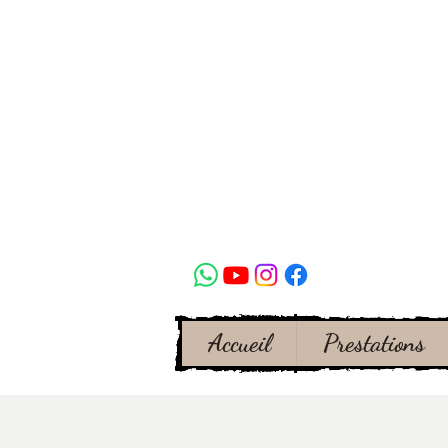
Accueil
Prestations