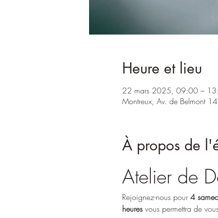
Heure et lieu
22 mars 2025, 09:00 – 13
Montreux, Av. de Belmont 14
À propos de l
Atelier de
Rejoignez-nous pour 
4 samed
heures
 vous permettra de vous