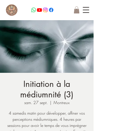
Initiation à la
médiumnité (3)
sam. 27 sept.
  |  
Montreux
4 samedis matin pour développer, affiner vos
perceptions médiumniques. 4 heures par
sessions pour avoir le temps de vous imprégner