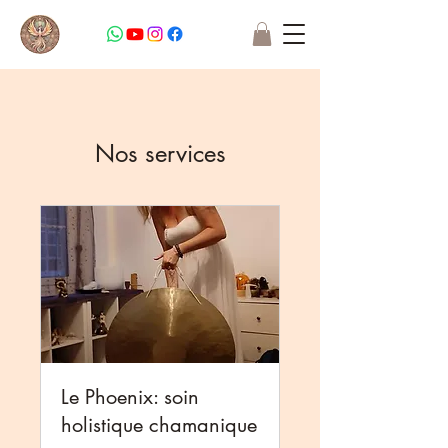
Nos services
Le Phoenix: soin
holistique chamanique