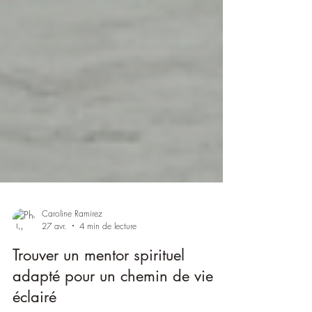
Caroline Ramirez
27 avr.
4 min de lecture
Trouver un mentor spirituel
adapté pour un chemin de vie