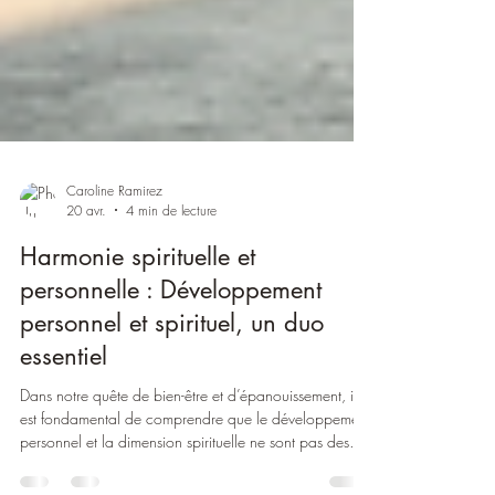
Caroline Ramirez
20 avr.
4 min de lecture
Harmonie spirituelle et
personnelle : Développement
personnel et spirituel, un duo
essentiel
Dans notre quête de bien-être et d’épanouissement, il