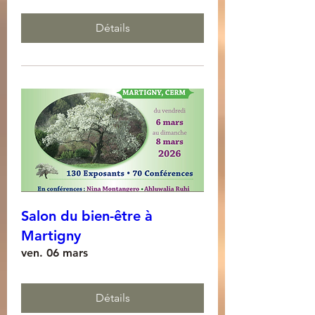
Détails
Salon du bien-être à
Martigny
ven. 06 mars
Détails