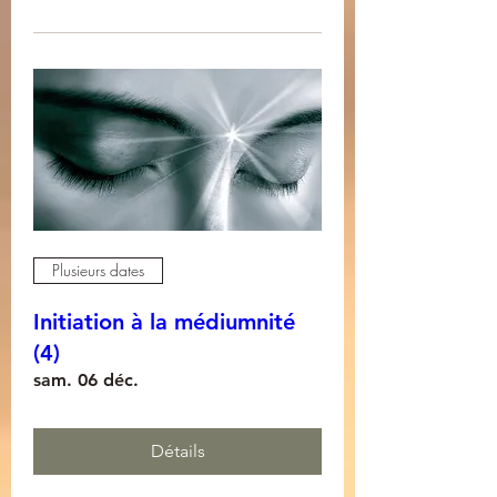
Plusieurs dates
Initiation à la médiumnité
(4)
sam. 06 déc.
Détails