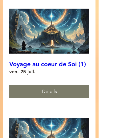
Voyage au coeur de Soi (1)
ven. 25 juil.
Détails