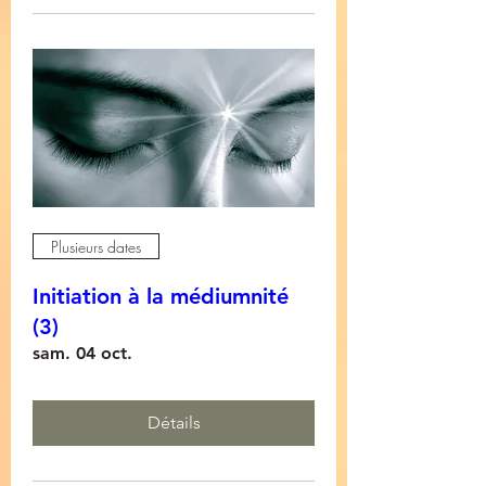
Plusieurs dates
Initiation à la médiumnité
(3)
sam. 04 oct.
Détails