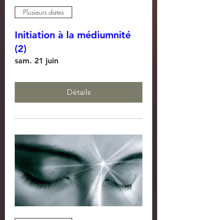
Plusieurs dates
Initiation à la médiumnité
(2)
sam. 21 juin
Détails