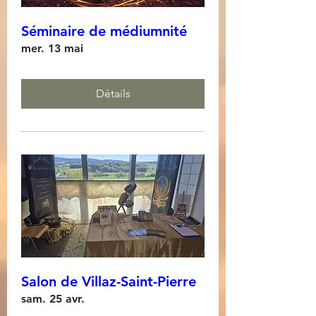
Séminaire de médiumnité
mer. 13 mai
Détails
Salon de Villaz-Saint-Pierre
sam. 25 avr.