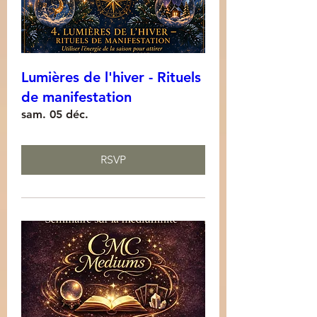
Lumières de l'hiver - Rituels
de manifestation
sam. 05 déc.
RSVP