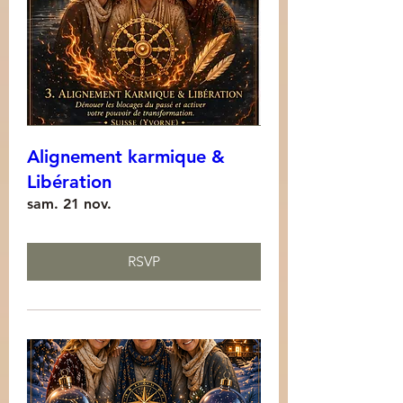
Alignement karmique &
Libération
sam. 21 nov.
RSVP