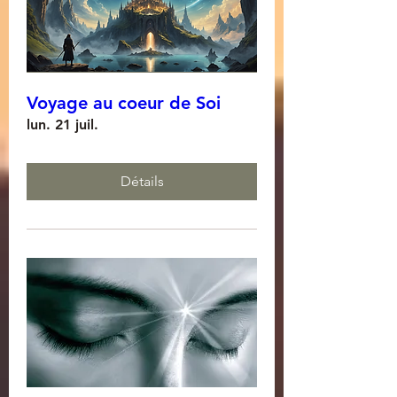
Voyage au coeur de Soi
lun. 21 juil.
Détails