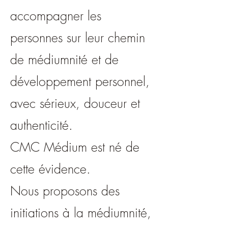
accompagner les
personnes sur leur chemin
de médiumnité et de
développement personnel,
avec sérieux, douceur et
authenticité.
CMC Médium est né de
cette évidence.
Nous proposons des
initiations à la médiumnité,