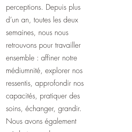
perceptions. Depuis plus
d’un an, toutes les deux
semaines, nous nous
retrouvons pour travailler
ensemble : affiner notre
médiumnité, explorer nos
ressentis, approfondir nos
capacités, pratiquer des
soins, échanger, grandir.
Nous avons également