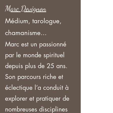
Marc Devignon
Médium, tarologue,
chamanisme...
Marc est un passionné
par le monde spirituel
depuis plus de 25 ans.
Son parcours riche et
éclectique l’a conduit à
explorer et pratiquer de
nombreuses disciplines