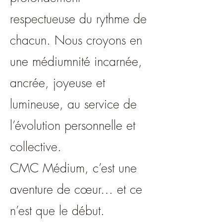
respectueuse du rythme de
chacun. Nous croyons en
une médiumnité incarnée,
ancrée, joyeuse et
lumineuse, au service de
l’évolution personnelle et
collective.
CMC Médium, c’est une
aventure de cœur… et ce
n’est que le début.