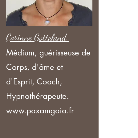
Corinne Gotteland
Médium, guérisseuse de
Corps, d'âme et
d'Esprit, Coach,
Hypnothérapeute.
www.paxamgaia.fr