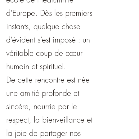
d’Europe. Dès les premiers
instants, quelque chose
d’évident s’est imposé : un
véritable coup de cœur
humain et spirituel.
De cette rencontre est née
une amitié profonde et
sincère, nourrie par le
respect, la bienveillance et
la joie de partager nos