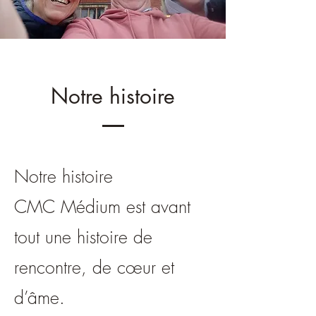
Notre histoire
Notre histoire
CMC Médium est avant
tout une histoire de
rencontre, de cœur et
d’âme.