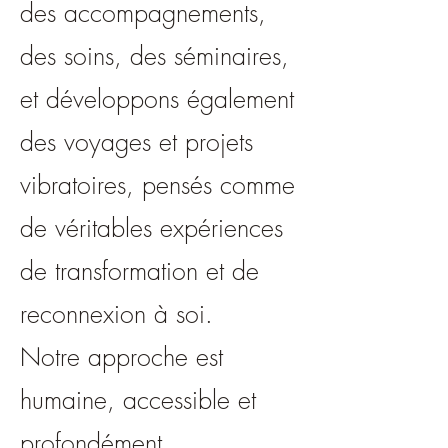
des accompagnements,
des soins, des séminaires,
et développons également
des voyages et projets
vibratoires, pensés comme
de véritables expériences
de transformation et de
reconnexion à soi.
Notre approche est
humaine, accessible et
profondément