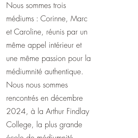
Nous sommes trois
médiums : Corinne, Marc
et Caroline, réunis par un
même appel intérieur et
une même passion pour la
médiumnité authentique.
Nous nous sommes
rencontrés en décembre
2024, à la Arthur Findlay
College, la plus grande
école de médiumnité