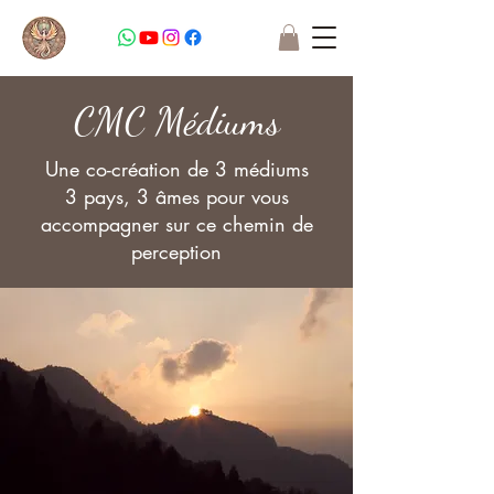
CMC Médiums
Une co-création de 3 médiums
3 pays, 3 âmes pour vous
accompagner sur ce chemin de
perception