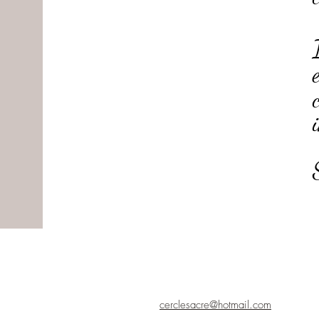
cerclesacre@hotmail.com