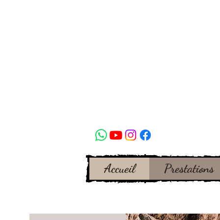
Accueil
Prestations