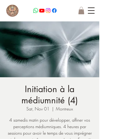
Initiation à la
médiumnité (4)
Sat, Nov 01
  |  
Montreux
4 samedis matin pour développer, affiner vos
perceptions médiumniques. 4 heures par
sessions pour avoir le temps de vous imprégner