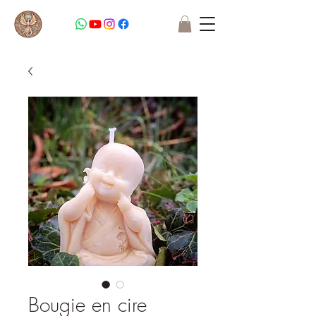
Bougie en cire