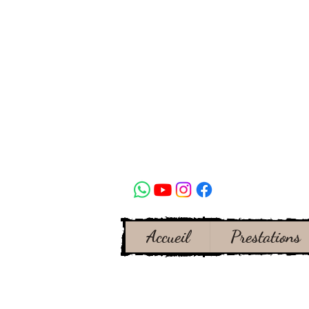
Accueil
Prestations