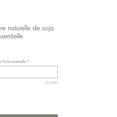
re naturelle de soja
sentielle
 Huile essentielle
*
0/500